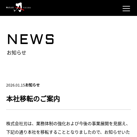
NEWS
お知らせ
2026.01.15
お知らせ
本社移転のご案内
株式会社刃は、業務体制の強化および今後の事業展開を見据え、
下記の通り本社を移転することとなりましたので、お知らせいた