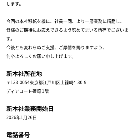
します。
今回の本社移転を機に、社員一同、より一層業務に精励し、
皆様のご期待にお応えできるよう努めてまいる所存でございま
す。
今後とも変わらぬご支援、ご厚情を賜りますよう、
何卒よろしくお願い申し上げます。
新本社所在地
〒133-0054東京都江戸川区上篠崎4-30-9
ディアコート篠崎 1階
新本社業務開始日
2026年1月26日
電話番号