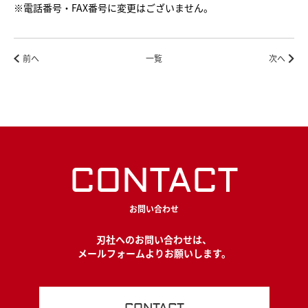
※電話番号・FAX番号に変更はございません。
前へ
一覧
次へ
CONTACT
お問い合わせ
刃社へのお問い合わせは、
メールフォームよりお願いします。