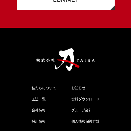
CONTACT
私たちについて
お知らせ
工法一覧
資料ダウンロード
会社情報
グループ会社
採用情報
個人情報保護方針