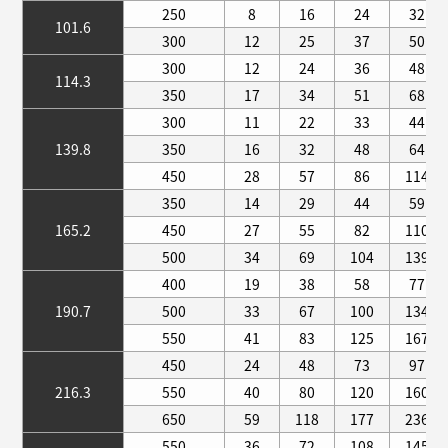
250
8
16
24
32
101.6
300
12
25
37
50
300
12
24
36
48
114.3
350
17
34
51
68
300
11
22
33
44
139.8
350
16
32
48
64
450
28
57
86
114
350
14
29
44
59
165.2
450
27
55
82
110
500
34
69
104
139
400
19
38
58
77
190.7
500
33
67
100
134
550
41
83
125
167
450
24
48
73
97
216.3
550
40
80
120
160
650
59
118
177
236
550
36
72
108
145