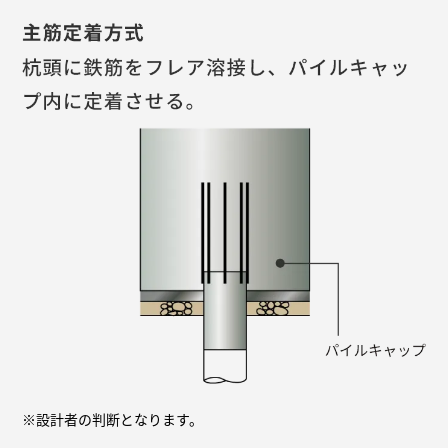
※設計者の判断となります。