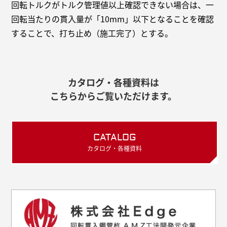
回転トルクがトルク管理値以上確認できない場合は、一
回転当たりの貫入量が「10mm」以下となることを確認
することで、打ち止め（施工完了）とする。
カタログ・各種資料は
こちらからご覧いただけます。
CATALOG
カタログ・各種資料