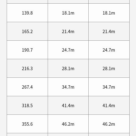
139.8
18.1m
18.1m
165.2
21.4m
21.4m
190.7
24.7m
24.7m
216.3
28.1m
28.1m
267.4
34.7m
34.7m
318.5
41.4m
41.4m
355.6
46.2m
46.2m