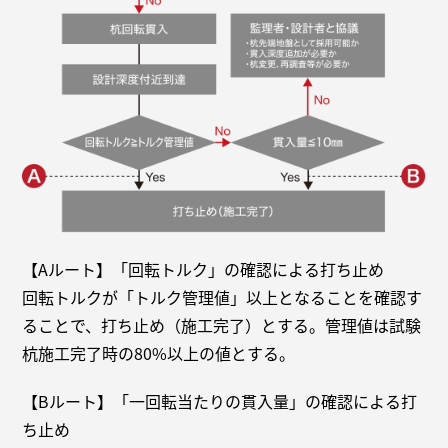
【Aルート】「回転トルク」の確認による打ち止め
回転トルクが「トルク管理値」以上となることを確認す
ることで、打ち止め（施工完了）とする。管理値は試験
杭施工完了時の80%以上の値とする。
【Bルート】「一回転当たりの貫入量」の確認による打
ち止め