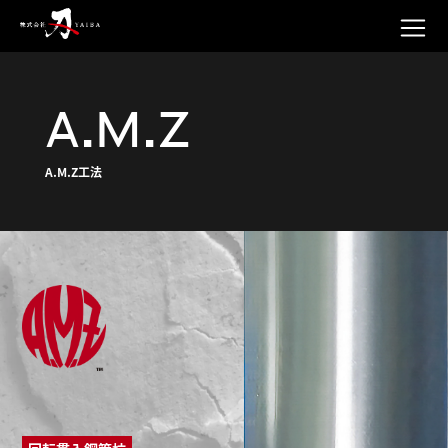
A.M.Z
A.M.Z工法