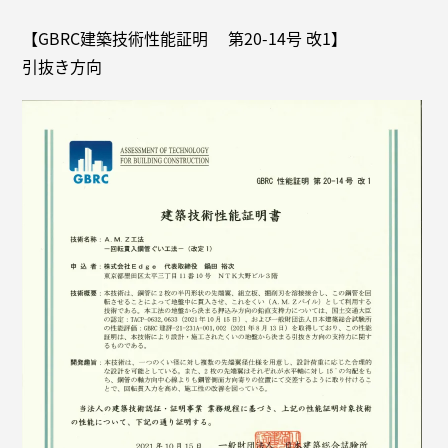
【GBRC建築技術性能証明 第20-14号 改1】
引抜き方向