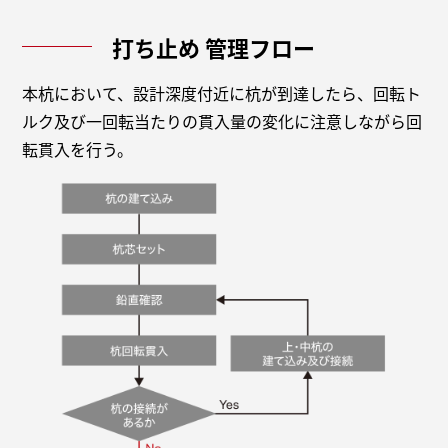
打ち止め
管理フロー
本杭において、設計深度付近に杭が到達したら、回転ト
ルク及び一回転当たりの貫入量の変化に注意しながら回
転貫入を行う。